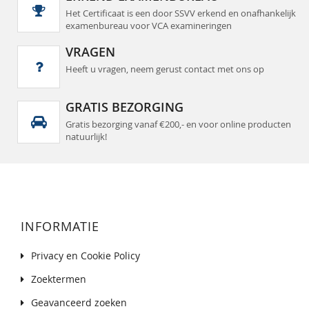
Het Certificaat is een door SSVV erkend en onafhankelijk
examenbureau voor VCA examineringen
VRAGEN
Heeft u vragen, neem gerust contact met ons op
GRATIS BEZORGING
Gratis bezorging vanaf €200,- en voor online producten
natuurlijk!
INFORMATIE
Privacy en Cookie Policy
Zoektermen
Geavanceerd zoeken